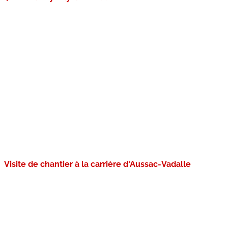
Visite de chantier à la carrière d'Aussac-Vadalle