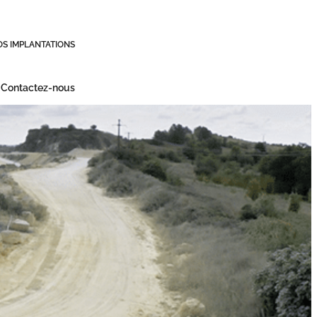
OS IMPLANTATIONS
Contactez-nous