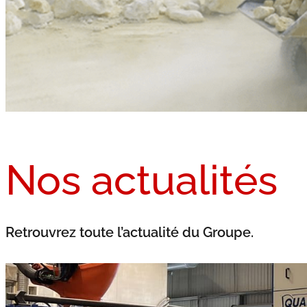
Nos actualités
Retrouvrez toute l’actualité du Groupe.