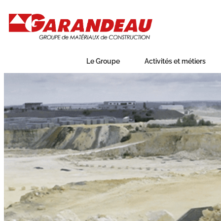
Le Groupe
Activités et métiers