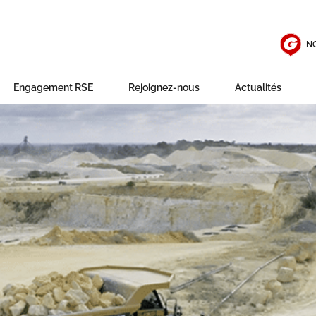
N
Engagement RSE
Rejoignez-nous
Actualités