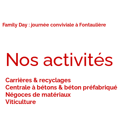
Family Day : journée conviviale à Fontaulière
Nos activités
Carrières & recyclages
Centrale à bétons & béton préfabriqué
Négoces de matériaux
Viticulture