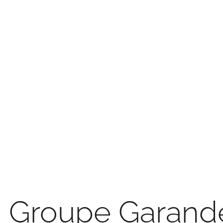
Groupe Garand