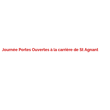
Journée Portes Ouvertes à la carrière de St Agnant