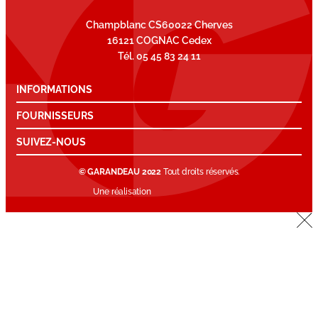
Champblanc CS60022 Cherves
16121 COGNAC Cedex
Tél. 05 45 83 24 11
INFORMATIONS
FOURNISSEURS
SUIVEZ-NOUS
© GARANDEAU 2022
Tout droits réservés.
Une réalisation