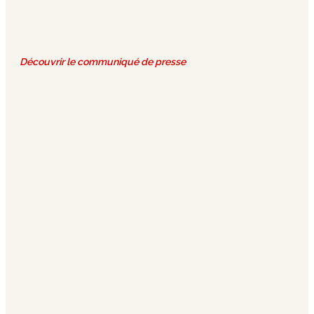
Découvrir le communiqué de presse