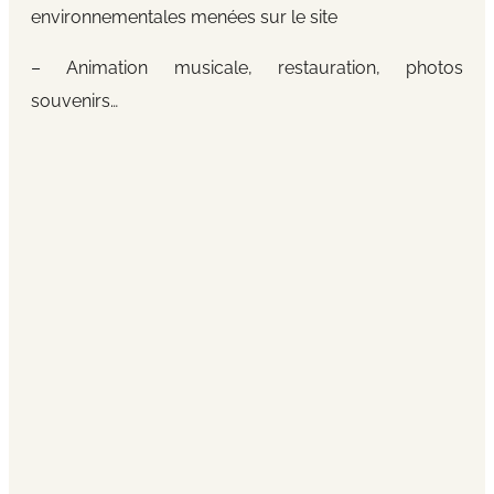
environnementales menées sur le site
– Animation musicale, restauration, photos
souvenirs…