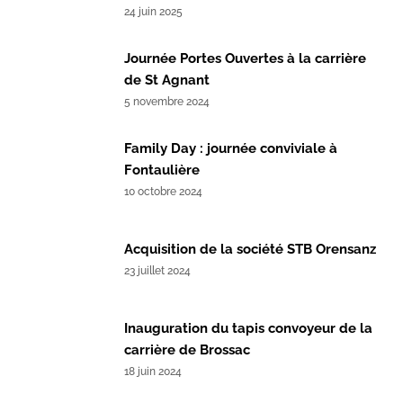
24 juin 2025
Journée Portes Ouvertes à la carrière
de St Agnant
5 novembre 2024
Family Day : journée conviviale à
Fontaulière
10 octobre 2024
Acquisition de la société STB Orensanz
23 juillet 2024
Inauguration du tapis convoyeur de la
carrière de Brossac
18 juin 2024