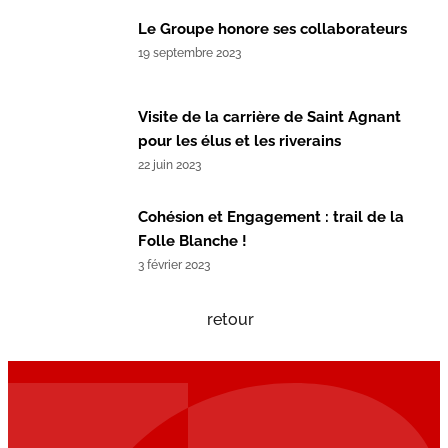
Le Groupe honore ses collaborateurs
19 septembre 2023
Visite de la carrière de Saint Agnant
pour les élus et les riverains
22 juin 2023
Cohésion et Engagement : trail de la
Folle Blanche !
3 février 2023
retour