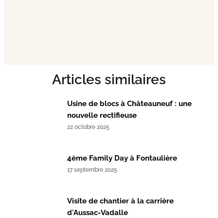
Articles similaires
Usine de blocs à Châteauneuf : une
nouvelle rectifieuse
22 octobre 2025
4ème Family Day à Fontaulière
17 septembre 2025
Visite de chantier à la carrière
d'Aussac-Vadalle