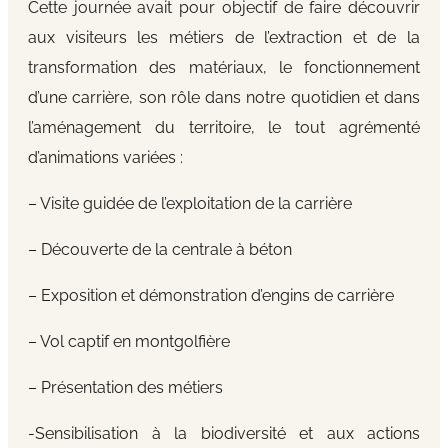
Cette journée avait pour objectif de faire découvrir
aux visiteurs les métiers de l’extraction et de la
transformation des matériaux, le fonctionnement
d’une carrière, son rôle dans notre quotidien et dans
l’aménagement du territoire, le tout agrémenté
d’animations variées :
– Visite guidée de l’exploitation de la carrière
– Découverte de la centrale à béton
– Exposition et démonstration d’engins de carrière
– Vol captif en montgolfière
– Présentation des métiers
-Sensibilisation à la biodiversité et aux actions