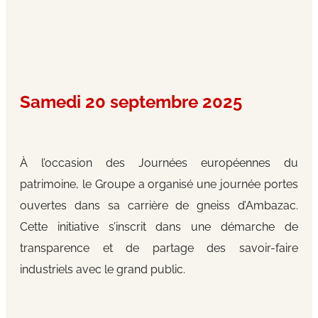
Samedi 20 septembre 2025
À l’occasion des Journées européennes du
patrimoine, le Groupe a organisé une journée portes
ouvertes dans sa carrière de gneiss d’Ambazac.
Cette initiative s’inscrit dans une démarche de
transparence et de partage des savoir-faire
industriels avec le grand public.