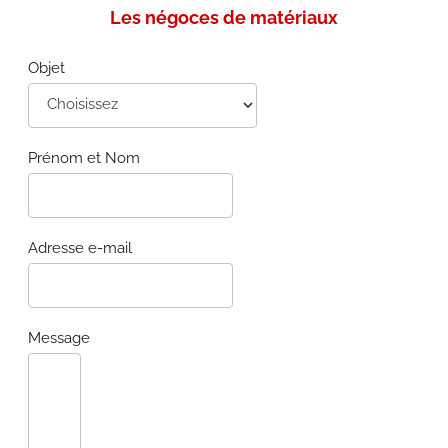
Les négoces de matériaux
Objet
Prénom et Nom
Adresse e-mail
Message