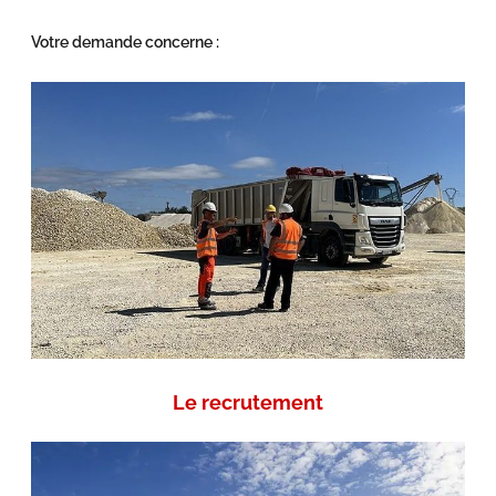
Votre demande concerne :
Le recrutement