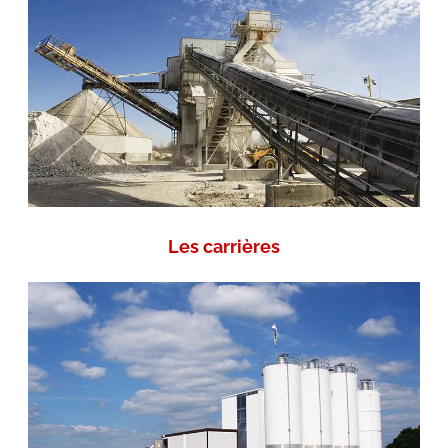
Les carrières