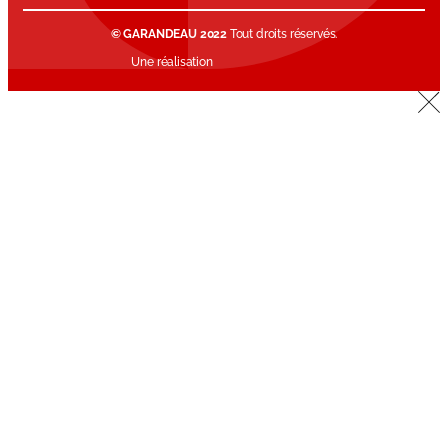
© GARANDEAU 2022
Tout droits réservés.
Une réalisation