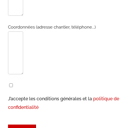
Coordonnées (adresse chantier, téléphone...)
J’accepte les conditions générales et la
politique de
confidentialité