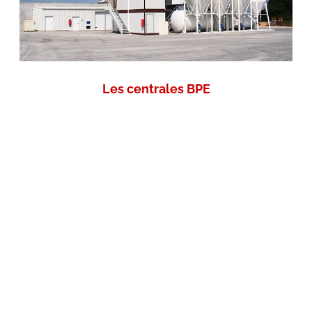
Les centrales BPE