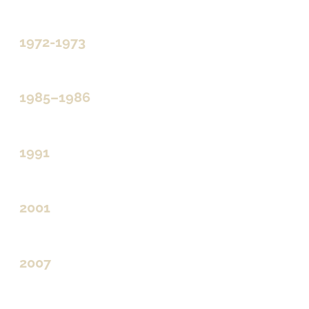
1972-1973
1985–1986
1991
2001
2007