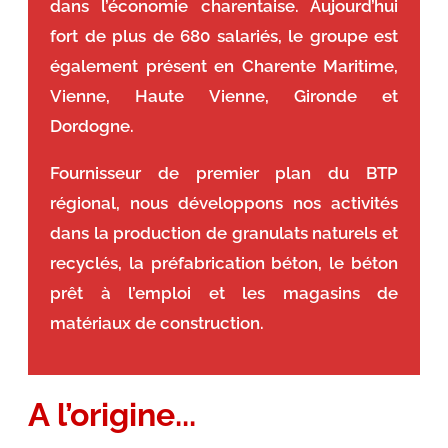
dans l’économie charentaise. Aujourd’hui
fort de plus de 680 salariés, le groupe est
également présent en Charente Maritime,
Vienne, Haute Vienne, Gironde et
Dordogne.
Fournisseur de premier plan du BTP
régional, nous développons nos activités
dans la production de granulats naturels et
recyclés, la préfabrication béton, le béton
prêt à l’emploi et les magasins de
matériaux de construction.
A l’origine...