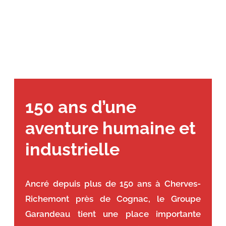
150 ans d’une
aventure humaine et
industrielle
Ancré depuis plus de 150 ans à Cherves-
Richemont près de Cognac, le Groupe
Garandeau tient une place importante