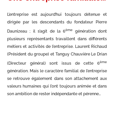
L’entreprise est aujourd’hui toujours détenue et
dirigée par les descendants du fondateur Pierre
ème
Daunizeau ; il s’agit de la 6
génération dont
plusieurs représentants travaillent dans différents
métiers et activités de l’entreprise. Laurent Richaud
(Président du groupe) et Tanguy Chauvière Le Drian
ème
(Directeur général) sont issus de cette 6
génération. Mais le caractère familial de l’entreprise
se retrouve également dans son attachement aux
valeurs humaines qui l’ont toujours animée et dans
son ambition de rester indépendante et pérenne…