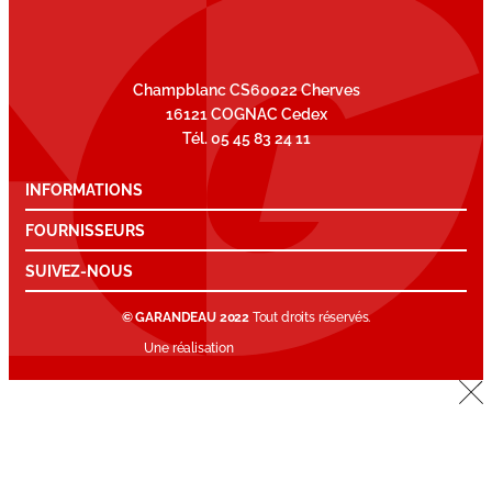
Champblanc CS60022 Cherves
16121 COGNAC Cedex
Tél. 05 45 83 24 11
INFORMATIONS
FOURNISSEURS
SUIVEZ-NOUS
© GARANDEAU 2022
Tout droits réservés.
Une réalisation