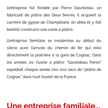
L’entreprise fut fondée par Pierre Daunizeau, un
fabricant de plâtre des Deux Sèvres. Il acquiert la
carrière de gypse de Champblanc en 1869 et y fait
bientôt construire une usine à plâtre.
L’entreprise familiale se modernise au début du
siècle avec l’arrivée du chemin de fer qui relie
directement la platrière à la gare de Cognac. Dans
les années 20, l’usine à plâtre “Garandeau frères”
expédiait chaque année 700 000 sacs de “plâtre de
Cognac” dans tout l’ouest de la France.
Une entreprise familiale...