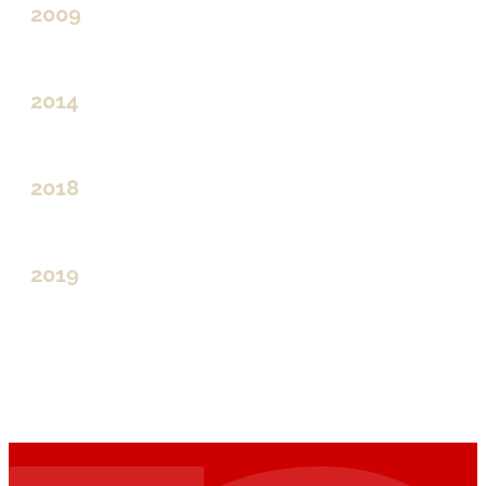
2009
2014
2018
2019