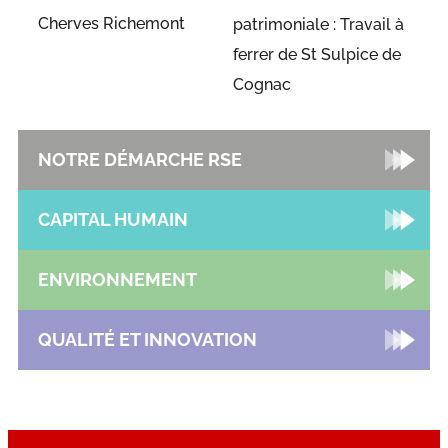
Cherves Richemont
patrimoniale : Travail à
ferrer de St Sulpice de
Cognac
NOTRE DÉMARCHE RSE
CAPITAL HUMAIN
ENVIRONNEMENT
QUALITÉ ET INNOVATION