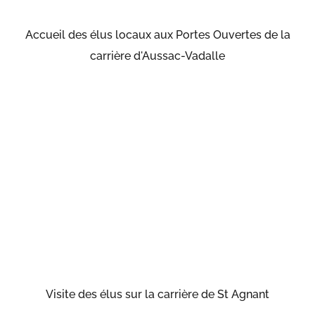
Accueil des élus locaux aux Portes Ouvertes de la
carrière d'Aussac-Vadalle
Visite des élus sur la carrière de St Agnant