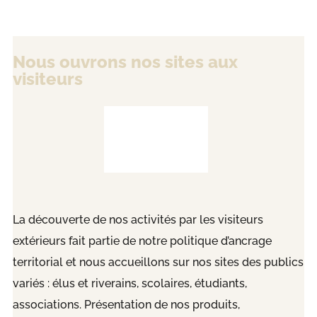
Nous ouvrons nos sites aux
visiteurs
La découverte de nos activités par les visiteurs
extérieurs fait partie de notre politique d’ancrage
territorial et nous accueillons sur nos sites des publics
variés : élus et riverains, scolaires, étudiants,
associations. Présentation de nos produits,