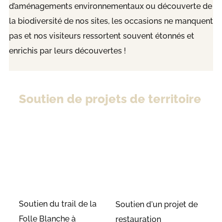
d’aménagements environnementaux ou découverte de
la biodiversité de nos sites, les occasions ne manquent
pas et nos visiteurs ressortent souvent étonnés et
enrichis par leurs découvertes !
Soutien de projets de territoire
Soutien du trail de la
Soutien d'un projet de
Folle Blanche à
restauration