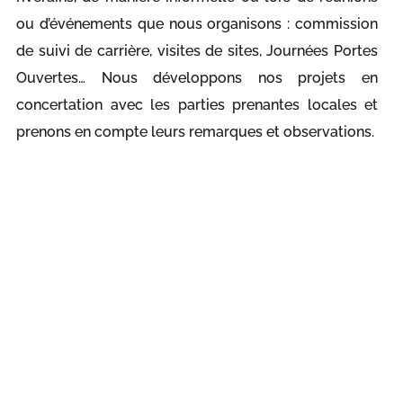
ou d’événements que nous organisons : commission
de suivi de carrière, visites de sites, Journées Portes
Ouvertes… Nous développons nos projets en
concertation avec les parties prenantes locales et
prenons en compte leurs remarques et observations.