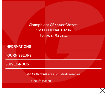
Champblanc CS60022 Cherves
16121 COGNAC Cedex
Tél. 05 45 83 24 11
INFORMATIONS
FOURNISSEURS
SUIVEZ-NOUS
© GARANDEAU 2022
Tout droits réservés.
Une réalisation