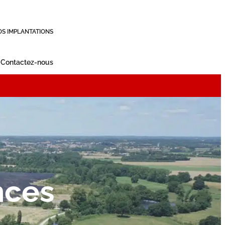
OS IMPLANTATIONS
Contactez-nous
nces