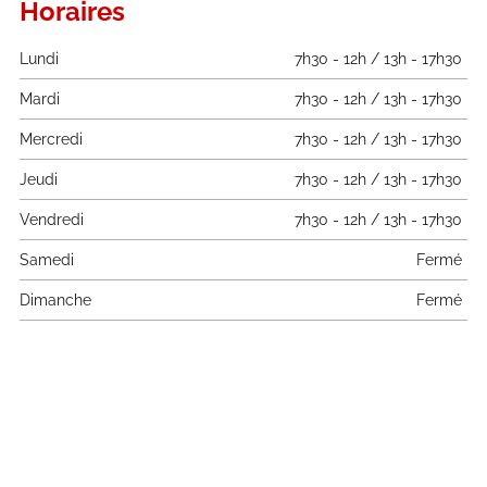
Horaires
Lundi
7h30 - 12h / 13h - 17h30
Mardi
7h30 - 12h / 13h - 17h30
Mercredi
7h30 - 12h / 13h - 17h30
Jeudi
7h30 - 12h / 13h - 17h30
Vendredi
7h30 - 12h / 13h - 17h30
Samedi
Fermé
Dimanche
Fermé