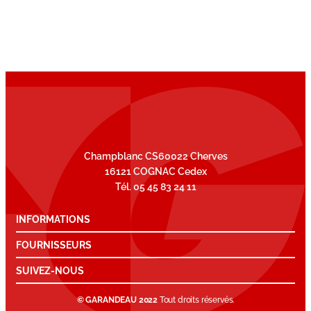
Champblanc CS60022 Cherves
16121 COGNAC Cedex
Tél. 05 45 83 24 11
INFORMATIONS
FOURNISSEURS
SUIVEZ-NOUS
© GARANDEAU 2022
Tout droits réservés.