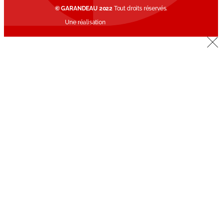
© GARANDEAU 2022
Tout droits réservés.
Une réalisation