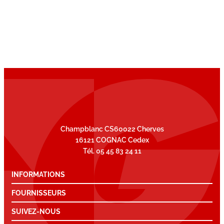
Champblanc CS60022 Cherves
16121 COGNAC Cedex
Tél. 05 45 83 24 11
INFORMATIONS
FOURNISSEURS
SUIVEZ-NOUS