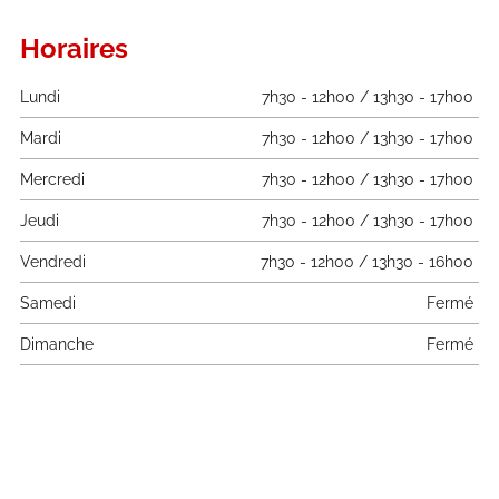
Horaires
Lundi
7h30 - 12h00 / 13h30 - 17h00
Mardi
7h30 - 12h00 / 13h30 - 17h00
Mercredi
7h30 - 12h00 / 13h30 - 17h00
Jeudi
7h30 - 12h00 / 13h30 - 17h00
Vendredi
7h30 - 12h00 / 13h30 - 16h00
Samedi
Fermé
Dimanche
Fermé