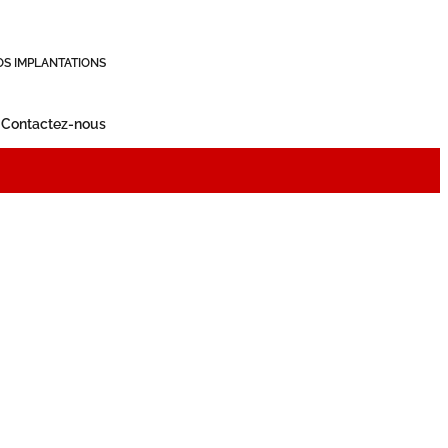
OS IMPLANTATIONS
Contactez-nous