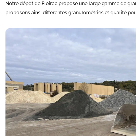
Notre dépôt de Floirac propose une large gamme de gran
proposons ainsi différentes granulométries et qualité po