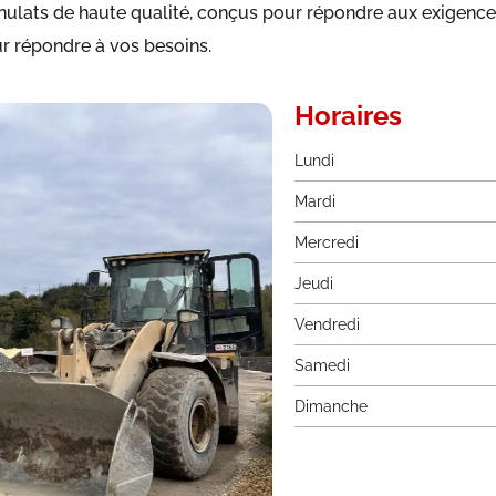
ulats de haute qualité, conçus pour répondre aux exigence
ur répondre à vos besoins.
Horaires
Lundi
Mardi
Mercredi
Jeudi
Vendredi
Samedi
Dimanche