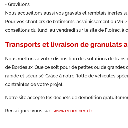
• Gravillons
Nous accueillons aussi vos gravats et remblais inertes sur
Pour vos chantiers de bâtiments, assainissement ou VRD e
conseillons du lundi au vendredi sur le site de Floirac, à
Transports et livraison de granulats
Nous mettons à votre disposition des solutions de transp
de Bordeaux. Que ce soit pour de petites ou de grandes q
rapide et sécurisé. Grâce à notre flotte de véhicules spé
contraintes de votre projet.
Notre site accepte les déchets de démolition gratuiteme
Renseignez-vous sur :
www.ecominero.fr