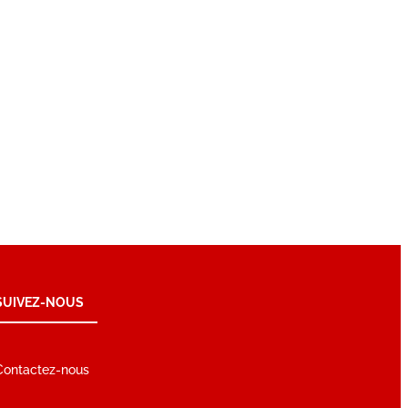
SUIVEZ-NOUS
Contactez-nous