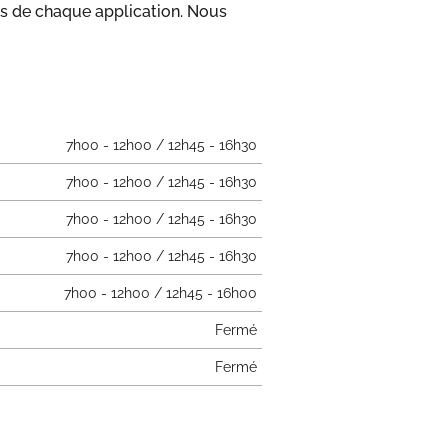
s de chaque application. Nous
7h00 - 12h00 / 12h45 - 16h30
7h00 - 12h00 / 12h45 - 16h30
7h00 - 12h00 / 12h45 - 16h30
7h00 - 12h00 / 12h45 - 16h30
7h00 - 12h00 / 12h45 - 16h00
Fermé
Fermé