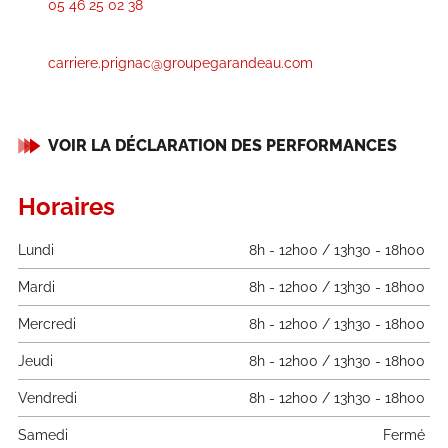
05 46 25 02 38
carriere.prignac@groupegarandeau.com
VOIR LA DÉCLARATION DES PERFORMANCES
Horaires
Lundi
8h - 12h00 / 13h30 - 18h00
Mardi
8h - 12h00 / 13h30 - 18h00
Mercredi
8h - 12h00 / 13h30 - 18h00
Jeudi
8h - 12h00 / 13h30 - 18h00
Vendredi
8h - 12h00 / 13h30 - 18h00
Samedi
Fermé