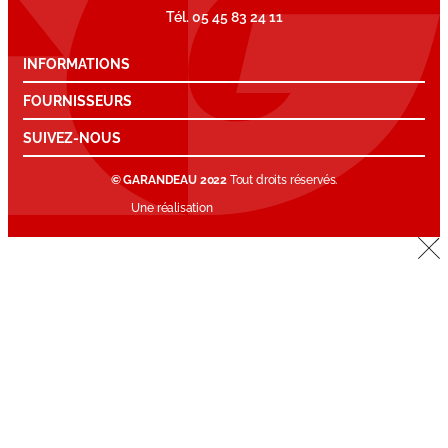
Tél. 05 45 83 24 11
INFORMATIONS
FOURNISSEURS
SUIVEZ-NOUS
© GARANDEAU 2022
Tout droits réservés.
Une réalisation