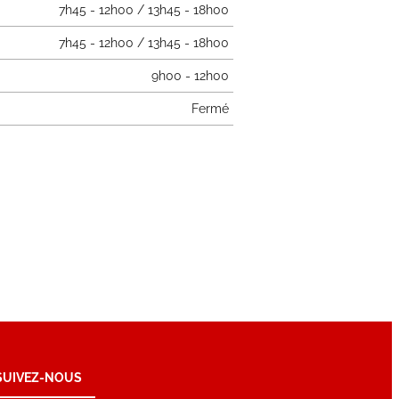
7h45 - 12h00 / 13h45 - 18h00
7h45 - 12h00 / 13h45 - 18h00
9h00 - 12h00
Fermé
SUIVEZ-NOUS