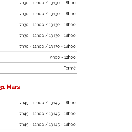
7h30 - 12h00 / 13h30 - 18h00
7h30 - 12h00 / 13h30 - 18h00
7h30 - 12h00 / 13h30 - 18h00
7h30 - 12h00 / 13h30 - 18h00
7h30 - 12h00 / 13h30 - 18h00
9h00 - 12h00
Fermé
31 Mars
7h45 - 12h00 / 13h45 - 18h00
7h45 - 12h00 / 13h45 - 18h00
7h45 - 12h00 / 13h45 - 18h00