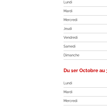
Lundi
Mardi
Mercredi
Jeudi
Vendredi
Samedi
Dimanche
Du 1er Octobre au 
Lundi
Mardi
Mercredi