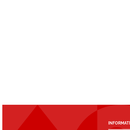
INFORMAT