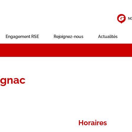
N
Engagement RSE
Rejoignez-nous
Actualités
ognac
Horaires