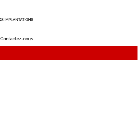
OS IMPLANTATIONS
Contactez-nous