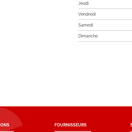
Jeudi
Vendredi
Samedi
Dimanche
IONS
FOURNISSEURS