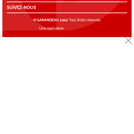
SUIVEZ-NOUS
© GARANDEAU 2022
Tout droits réservés.
Une réalisation