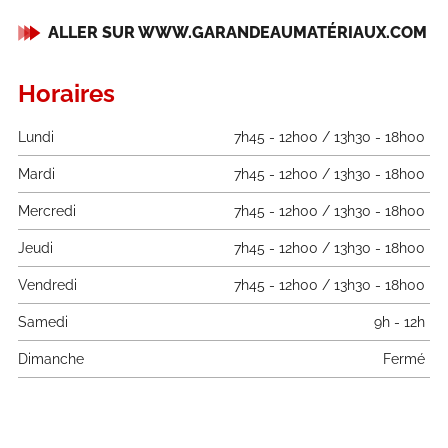
ALLER SUR WWW.GARANDEAUMATÉRIAUX.COM
Horaires
Lundi
7h45 - 12h00 / 13h30 - 18h00
Mardi
7h45 - 12h00 / 13h30 - 18h00
Mercredi
7h45 - 12h00 / 13h30 - 18h00
Jeudi
7h45 - 12h00 / 13h30 - 18h00
Vendredi
7h45 - 12h00 / 13h30 - 18h00
Samedi
9h - 12h
Dimanche
Fermé