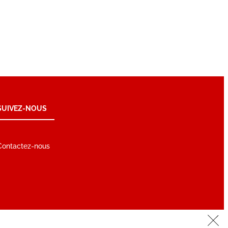
SUIVEZ-NOUS
Contactez-nous