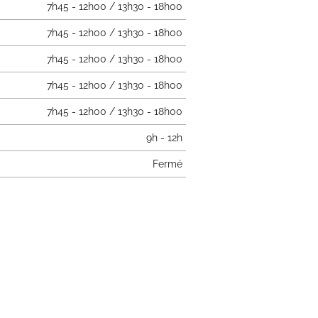
7h45 - 12h00 / 13h30 - 18h00
7h45 - 12h00 / 13h30 - 18h00
7h45 - 12h00 / 13h30 - 18h00
7h45 - 12h00 / 13h30 - 18h00
7h45 - 12h00 / 13h30 - 18h00
9h - 12h
Fermé