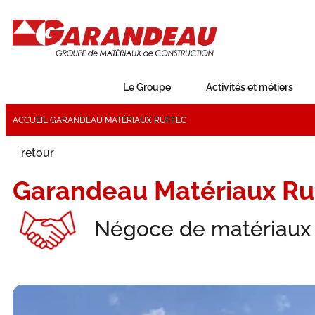
Le Groupe
Activités et métiers
ACCUEIL
GARANDEAU MATÉRIAUX RUFFEC
retour
Garandeau Matériaux Ru
Négoce de matériaux