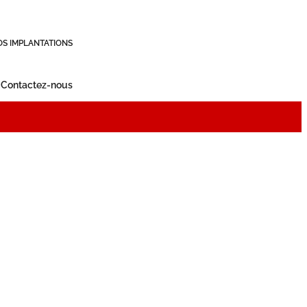
OS IMPLANTATIONS
Contactez-nous