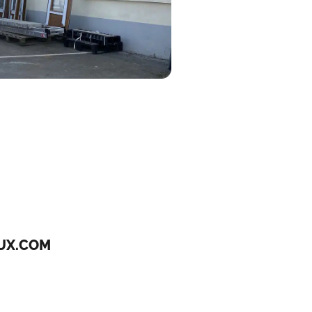
UX.COM