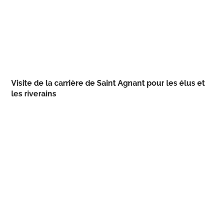
Visite de la carrière de Saint Agnant pour les élus et
les riverains