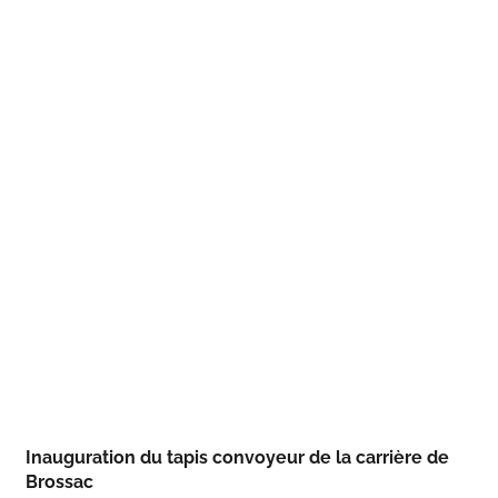
Inauguration du tapis convoyeur de la carrière de
Brossac