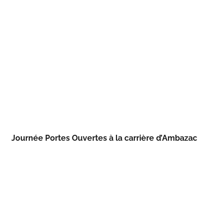
Journée Portes Ouvertes à la carrière d’Ambazac