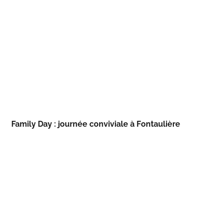
Family Day : journée conviviale à Fontaulière