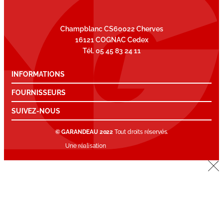
Champblanc CS60022 Cherves
16121 COGNAC Cedex
Tél. 05 45 83 24 11
INFORMATIONS
FOURNISSEURS
SUIVEZ-NOUS
© GARANDEAU 2022
Tout droits réservés.
Une réalisation