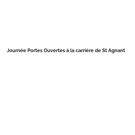
Journée Portes Ouvertes à la carrière de St Agnant