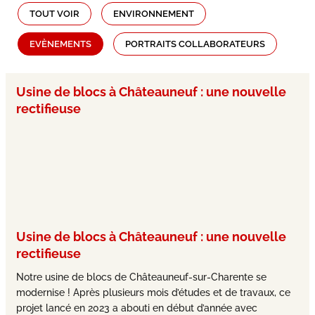
TOUT VOIR
ENVIRONNEMENT
EVÈNEMENTS
PORTRAITS COLLABORATEURS
Usine de blocs à Châteauneuf : une nouvelle
rectifieuse
Usine de blocs à Châteauneuf : une nouvelle
rectifieuse
Notre usine de blocs de Châteauneuf-sur-Charente se
modernise ! Après plusieurs mois d’études et de travaux, ce
projet lancé en 2023 a abouti en début d’année avec