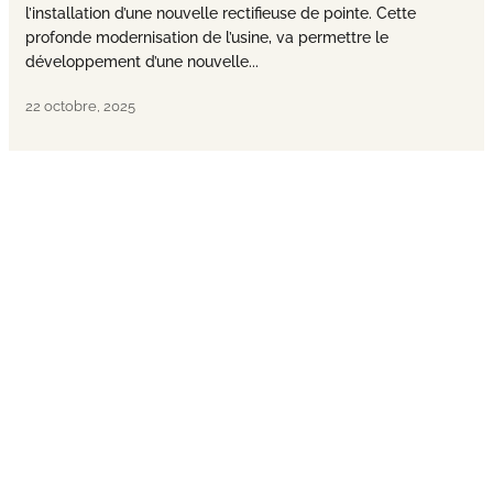
l’installation d’une nouvelle rectifieuse de pointe. Cette
profonde modernisation de l’usine, va permettre le
développement d’une nouvelle...
22 octobre, 2025