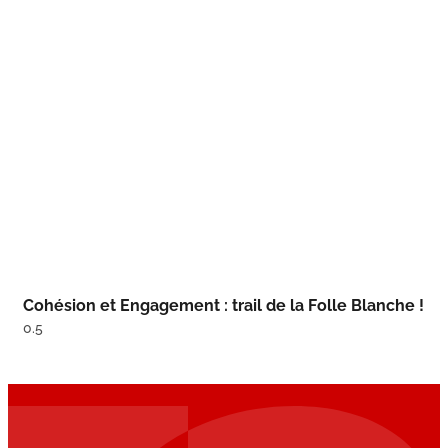
Cohésion et Engagement : trail de la Folle Blanche !