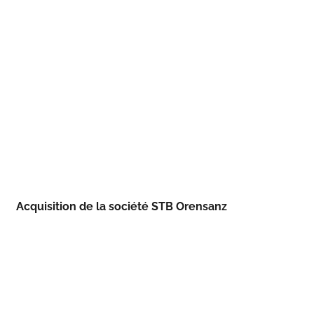
Acquisition de la société STB Orensanz