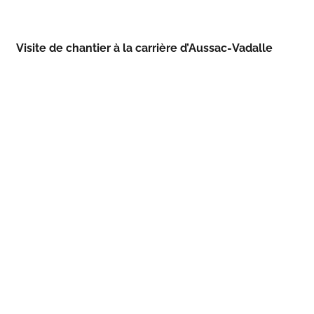
Visite de chantier à la carrière d’Aussac-Vadalle