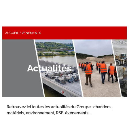
ACCUEIL
EVÈNEMENTS
Actualités
Retrouvez ici toutes les actualités du Groupe : chantiers,
matériels, environnement, RSE, événements…