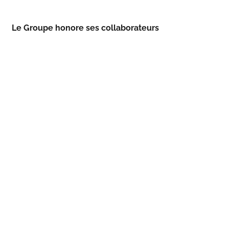
Le Groupe honore ses collaborateurs