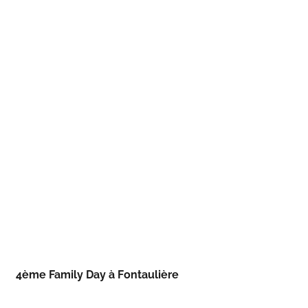
4ème Family Day à Fontaulière