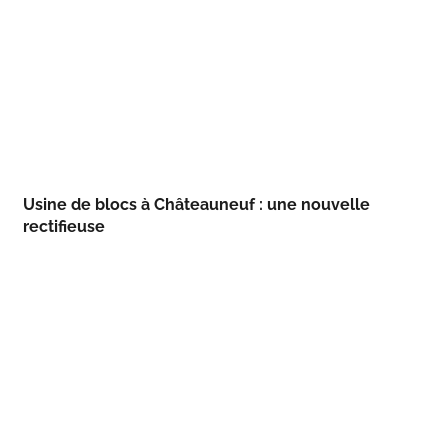
Usine de blocs à Châteauneuf : une nouvelle
rectifieuse