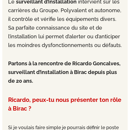
Le
surveillant d’installation
intervient sur les
carrières du Groupe. Polyvalent et autonome,
il contrôle et vérifie les équipements divers.
Sa parfaite connaissance du site et de
l’installation lui permet d’alerter ou d’anticiper
les moindres dysfonctionnements ou défauts.
Partons à la rencontre de Ricardo Goncalves,
surveillant d’installation à Birac depuis plus
de 20 ans.
Ricardo, peux-tu nous présenter ton rôle
à Birac ?
Si je voulais faire simple je pourrais définir le poste