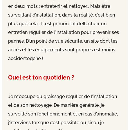
en deux mots : entretenir et nettoyer… Mais être
surveillant d’installation, dans la réalité, c’est bien
plus que cela… Il est primordial d’effectuer un
entretien régulier de l’installation pour prévenir ses
pannes. D’un point de vue sécurité, un site dont les
accès et les équipements sont propres est moins
accidentogène !
Quel est ton quotidien ?
Je m’occupe du graissage régulier de l’installation
et de son nettoyage. De manière générale, je
surveille son fonctionnement et en cas d’anomalie,
j’interviens lorsque c’est possible ou sinon je