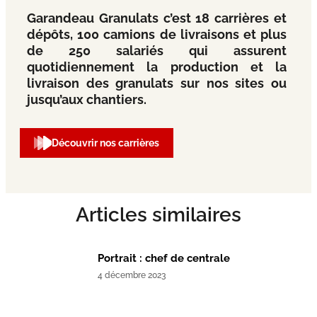
Garandeau Granulats c’est 18 carrières et
dépôts, 100 camions de livraisons et plus
de 250 salariés qui assurent
quotidiennement la production et la
livraison des granulats sur nos sites ou
jusqu’aux chantiers.
Découvrir nos carrières
Articles similaires
Portrait : chef de centrale
4 décembre 2023