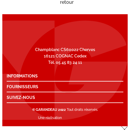
retour
Champblanc CS60022 Cherves
16121 COGNAC Cedex
Tél. 05 45 83 24 11
INFORMATIONS
FOURNISSEURS
SUIVEZ-NOUS
© GARANDEAU 2022
Tout droits réservés.
Une réalisation