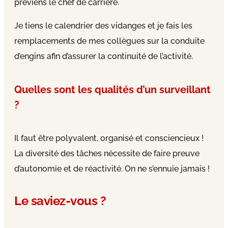
préviens le chef de carrière.
Je tiens le calendrier des vidanges et je fais les
remplacements de mes collègues sur la conduite
d’engins afin d’assurer la continuité de l’activité.
Quelles sont les qualités d’un surveillant
?
Il faut être polyvalent, organisé et consciencieux !
La diversité des tâches nécessite de faire preuve
d’autonomie et de réactivité. On ne s’ennuie jamais !
Le saviez-vous ?